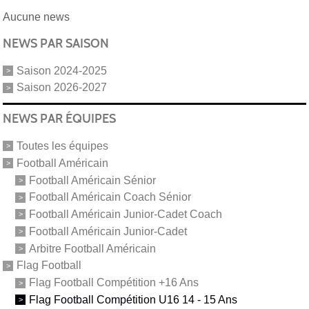
Aucune news
NEWS PAR SAISON
Saison 2024-2025
Saison 2026-2027
NEWS PAR ÉQUIPES
Toutes les équipes
Football Américain
Football Américain Sénior
Football Américain Coach Sénior
Football Américain Junior-Cadet Coach
Football Américain Junior-Cadet
Arbitre Football Américain
Flag Football
Flag Football Compétition +16 Ans
Flag Football Compétition U16 14 - 15 Ans