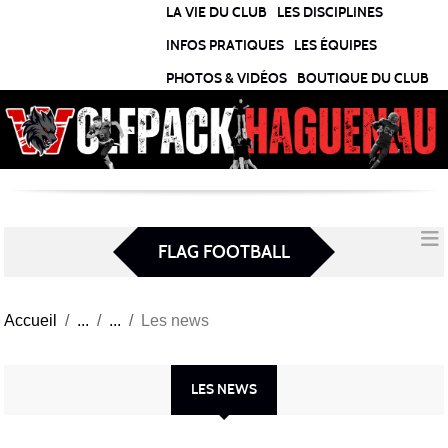
Panneau de gestion des cookies
LA VIE DU CLUB
LES DISCIPLINES
INFOS PRATIQUES
LES ÉQUIPES
PHOTOS & VIDÉOS
BOUTIQUE DU CLUB
FLAG FOOTBALL
Accueil
Les news
LES NEWS