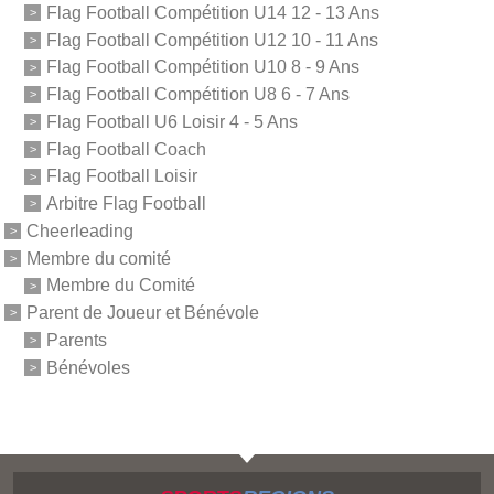
Flag Football Compétition U14 12 - 13 Ans
Flag Football Compétition U12 10 - 11 Ans
Flag Football Compétition U10 8 - 9 Ans
Flag Football Compétition U8 6 - 7 Ans
Flag Football U6 Loisir 4 - 5 Ans
Flag Football Coach
Flag Football Loisir
Arbitre Flag Football
Cheerleading
Membre du comité
Membre du Comité
Parent de Joueur et Bénévole
Parents
Bénévoles