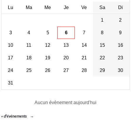
Lu
Ma
Me
Je
Ve
Sa
Di
1
2
3
4
5
6
7
8
9
10
11
12
13
14
15
16
17
18
19
20
21
22
23
24
25
26
27
28
29
30
31
Aucun évènement aujourd'hui
+ d'évènements