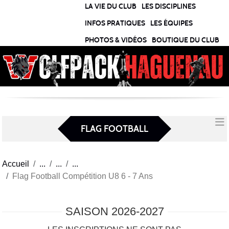
Panneau de gestion des cookies
LA VIE DU CLUB
LES DISCIPLINES
INFOS PRATIQUES
LES ÉQUIPES
PHOTOS & VIDÉOS
BOUTIQUE DU CLUB
FLAG FOOTBALL
Accueil
Flag Football Compétition U8 6 - 7 Ans
SAISON 2026-2027