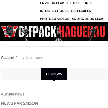
Panneau de gestion des cookies
LA VIE DU CLUB
LES DISCIPLINES
INFOS PRATIQUES
LES ÉQUIPES
PHOTOS & VIDÉOS
BOUTIQUE DU CLUB
Accueil
Les news
LES NEWS
Aucune news
NEWS PAR SAISON