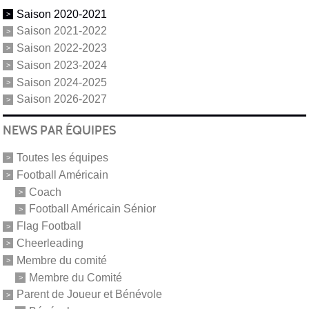
Saison 2020-2021
Saison 2021-2022
Saison 2022-2023
Saison 2023-2024
Saison 2024-2025
Saison 2026-2027
NEWS PAR ÉQUIPES
Toutes les équipes
Football Américain
Coach
Football Américain Sénior
Flag Football
Cheerleading
Membre du comité
Membre du Comité
Parent de Joueur et Bénévole