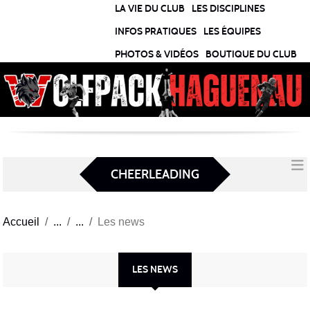
Panneau de gestion des cookies
LA VIE DU CLUB
LES DISCIPLINES
INFOS PRATIQUES
LES ÉQUIPES
PHOTOS & VIDÉOS
BOUTIQUE DU CLUB
CHEERLEADING
Accueil
Les news
LES NEWS