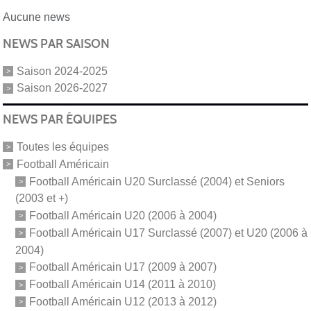
Aucune news
NEWS PAR SAISON
Saison 2024-2025
Saison 2026-2027
NEWS PAR ÉQUIPES
Toutes les équipes
Football Américain
Football Américain U20 Surclassé (2004) et Seniors
(2003 et +)
Football Américain U20 (2006 à 2004)
Football Américain U17 Surclassé (2007) et U20 (2006 à
2004)
Football Américain U17 (2009 à 2007)
Football Américain U14 (2011 à 2010)
Football Américain U12 (2013 à 2012)