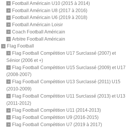
Football Américain U10 (2015 à 2014)
Football Américain U8 (2017 à 2016)
Football Américain U6 (2019 à 2018)
Football Américain Loisir
Coach Football Américain
Arbitre Football Américain
Flag Football
Flag Football Compétition U17 Surclassé (2007) et
Sénior (2006 et +)
Flag Football Compétition U15 Surclassé (2009) et U17
(2008-2007)
Flag Football Compétition U13 Surclassé (2011) U15
(2010-2009)
Flag Football Compétition U11 Surclassé (2013) et U13
(2011-2012)
Flag Football Compétition U11 (2014-2013)
Flag Football Compétition U9 (2016-2015)
Flag Football Compétition U7 (2019 à 2017)