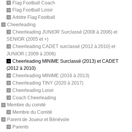
Flag Football Coach
Flag Football Loisir
Arbitre Flag Football
Cheerleading
Cheerleading JUNIOR Surclassé (2008 à 2006) et
SENIOR (2005 et +)
Cheerleading CADET surclassé (2012 à 2010) et
JUNIOR ( 2009 à 2006)
Cheerleading MINIME Surclassé (2013) et CADET
(2012 à 2010)
Cheerleading MINIME (2016 à 2013)
Cheerleading TINY (2020 à 2017)
Cheerleading Loisir
Coach Cheerleading
Membre du comité
Membre du Comité
Parent de Joueur et Bénévole
Parents