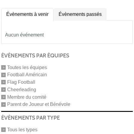
Évènements à venir
Évènements passés
Aucun événement
ÉVÉNEMENTS PAR ÉQUIPES
Toutes les équipes
Football Américain
Flag Football
Cheerleading
Membre du comité
Parent de Joueur et Bénévole
ÉVÉNEMENTS PAR TYPE
Tous les types