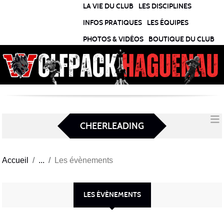
Panneau de gestion des cookies
LA VIE DU CLUB
LES DISCIPLINES
INFOS PRATIQUES
LES ÉQUIPES
PHOTOS & VIDÉOS
BOUTIQUE DU CLUB
CHEERLEADING
Accueil
Les évènements
LES ÉVÈNEMENTS