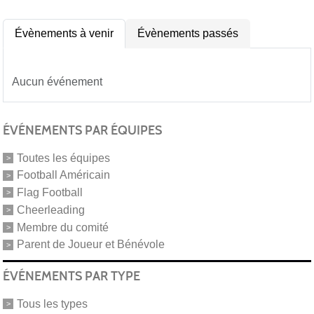
Évènements à venir
Évènements passés
Aucun événement
ÉVÉNEMENTS PAR ÉQUIPES
Toutes les équipes
Football Américain
Flag Football
Cheerleading
Membre du comité
Parent de Joueur et Bénévole
ÉVÉNEMENTS PAR TYPE
Tous les types