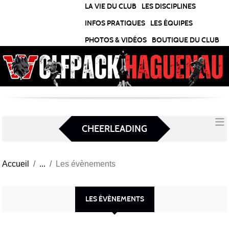
Panneau de gestion des cookies
LA VIE DU CLUB
LES DISCIPLINES
INFOS PRATIQUES
LES ÉQUIPES
PHOTOS & VIDÉOS
BOUTIQUE DU CLUB
CHEERLEADING
Accueil
Les évènements
LES ÉVÈNEMENTS