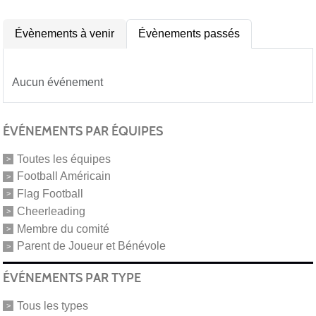
Évènements à venir
Évènements passés
Aucun événement
ÉVÉNEMENTS PAR ÉQUIPES
Toutes les équipes
Football Américain
Flag Football
Cheerleading
Membre du comité
Parent de Joueur et Bénévole
ÉVÉNEMENTS PAR TYPE
Tous les types