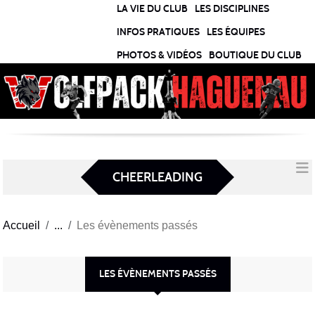
Panneau de gestion des cookies
LA VIE DU CLUB
LES DISCIPLINES
INFOS PRATIQUES
LES ÉQUIPES
PHOTOS & VIDÉOS
BOUTIQUE DU CLUB
CHEERLEADING
Accueil
Les évènements passés
LES ÉVÈNEMENTS PASSÉS